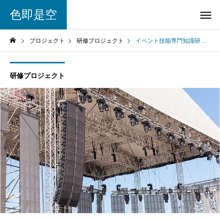
色即是空
プロジェクト
研修プロジェクト
イベント技能専門知識研修
研修プロジェクト