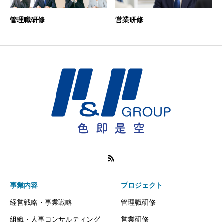
管理職研修
営業研修
事業内容
プロジェクト
経営戦略・事業戦略
管理職研修
組織・人事コンサルティング
営業研修