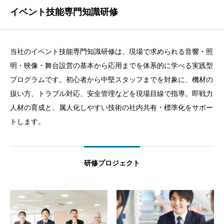
イベント技能専門知識研修
当社のイベント技能専門知識研修は、現場で求められる音響・照
明・映像・舞台設営の基本から応用までを体系的に学べる実践型
プログラムです。初心者から中堅スタッフまでを対象に、機材の
扱い方、トラブル対応、安全管理などを現場目線で指導。即戦力
人材の育成と、属人化しやすい技術の社内共有・標準化をサポー
トします。
研修プロジェクト