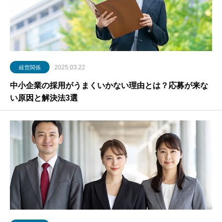
2025.03.22
経営関係
中小企業の採用がうまくいかない理由とは？応募が来な
い原因と解決法3選