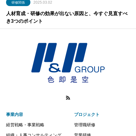
2025.03.02
研修関係
人材育成・研修の効果が出ない原因と、今すぐ見直すべ
き3つのポイント
事業内容
プロジェクト
経営戦略・事業戦略
管理職研修
組織・人事コンサルティング
営業研修